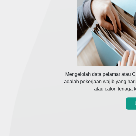
Mengelolah data pelamar atau C
adalah pekerjaan wajib yang har
atau calon tenaga k