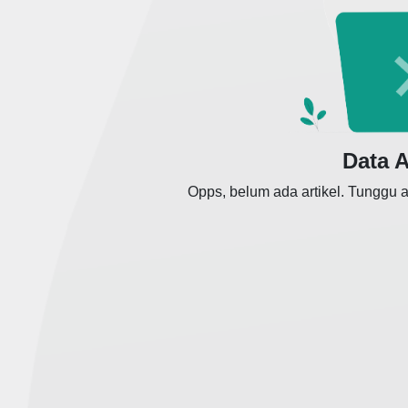
Data A
Opps, belum ada artikel. Tunggu a