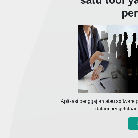
pe
Aplikasi penggajian atau software 
dalam pengelolaan 