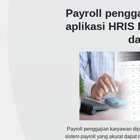
Payroll pengg
aplikasi HRIS
da
Payroll penggajian karyawan dip
sistem payroll yang akurat dapat