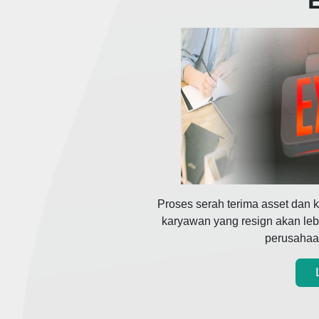
Proses serah terima asset dan
karyawan yang resign akan leb
perusahaan