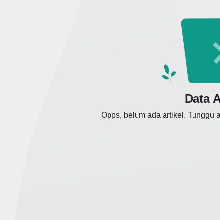
Data A
Opps, belum ada artikel. Tunggu a