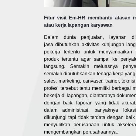
Fitur visit Em-HR membantu atasan 
atau kerja lapangan karyawan
Dalam dunia penjualan, layanan di
jasa dibutuhkan aktivitas kunjungan lan
pekerja tertentu untuk menyampaikan 
produk tertentu agar sampai ke penya
langsung. Semakin meluasnya penye
semakin dibutuhkankan tenaga kerja yang t
sales, marketing, canvaser, trainer, tekni
profesi tersebut tentu memiliki berbaga
bekerja di lapangan, diantaranya dokument
dengan baik, laporan yang tidak akurat
dalam administrasi, banyaknya loka
dikunjungi tapi tidak terdata dengan baik 
menyulitkan perusahaan untuk akselera
mengembangkan perusahaannya.