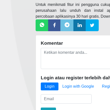
Untuk menikmati fitur ini pengguna cuku
perusahaan lalu unduh dan instal ap
percobaan aplikasinya 30 hari gratis. Dow
Komentar
Login atau register terlebih da
Login
Login with Google
Regi