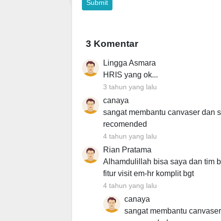
3 Komentar
Lingga Asmara
HRIS yang ok...
3 tahun yang lalu
canaya
sangat membantu canvaser dan s
recomended
4 tahun yang lalu
Rian Pratama
Alhamdulillah bisa saya dan tim
fitur visit em-hr komplit bgt
4 tahun yang lalu
canaya
sangat membantu canvaser 