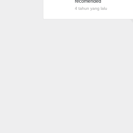
recomended
4 tahun yang lalu