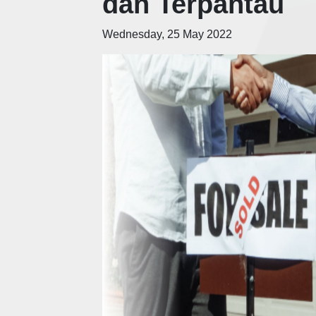
dan Terpantau
Wednesday, 25 May 2022